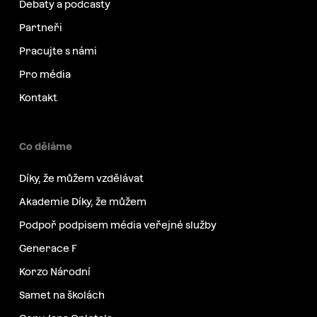
Debaty a podcasty
Partneři
Pracujte s námi
Pro média
Kontakt
Co děláme
Díky, že můžem vzdělávat
Akademie Díky, že můžem
Podpoř podpisem média veřejné služby
Generace F
Korzo Národní
Samet na školách