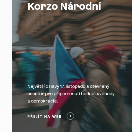
Korzo Národní
Největší oslavy 17. listopadu a otevřený
prostor pro připomenutí hodnot svobody
a demokracie.
PŘEJÍT NA WEB