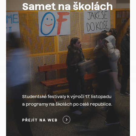
Samet na školách
Studentské festivaly k výročí 17. listopadu
a programy na školách po celé republice.
PŘEJÍT NA WEB