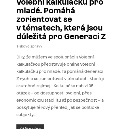
Volební kalkulačku pro
mladé. Pomáhá
zorientovat se
v tématech, která jsou
důležitá pro Generaci Z
Tiskové zprávy
Díky, že můžem ve spolupráci s Volební
kalkulačkou představuje online Volební
kalkulačku pro mladé. Ta pomáhá Generaci
Z rychle se zorientovat v tématech, která ji
skutečně zajímají. Kalkulačka nabízí 35
otázek – od dostupnosti bydlení, přes
ekonomickou stabilitu až po bezpečnost – a
poskytuje férový přehled, jak se politické
subjekty…