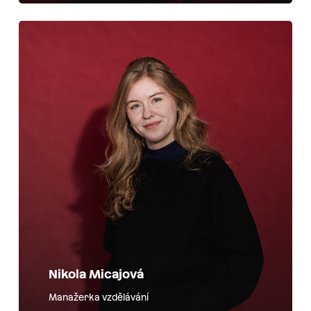
Nikola Micajová
Manažerka vzdělávání