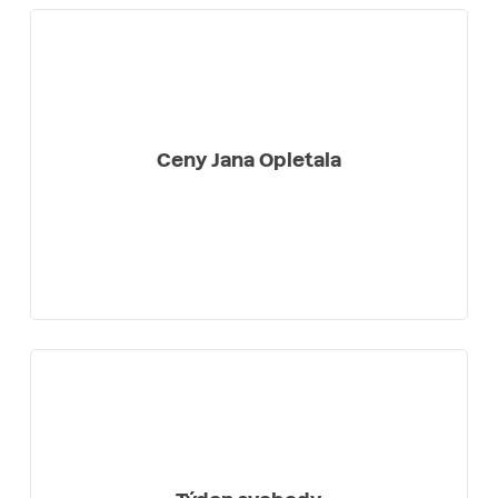
Ceny Jana Opletala