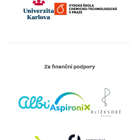
Za finanční podpory