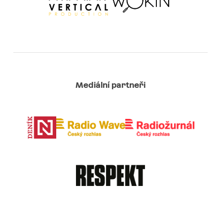
Mediální partneři