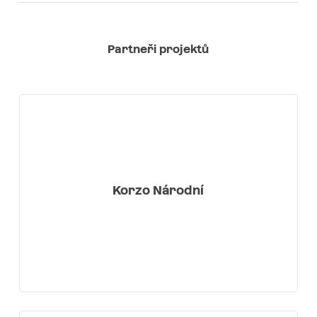
Partneři projektů
Korzo Národní