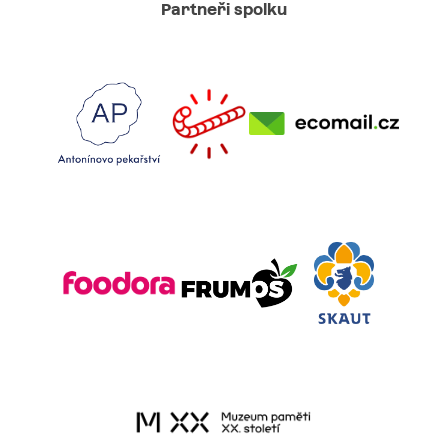
Partneři spolku