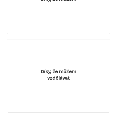
Díky, že můžem
vzdělávat