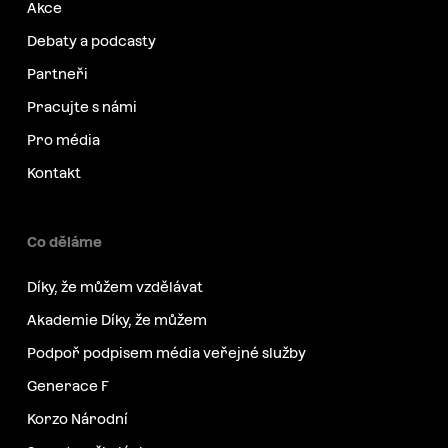
Akce
Debaty a podcasty
Partneři
Pracujte s námi
Pro média
Kontakt
Co děláme
Díky, že můžem vzdělávat
Akademie Díky, že můžem
Podpoř podpisem média veřejné služby
Generace F
Korzo Národní