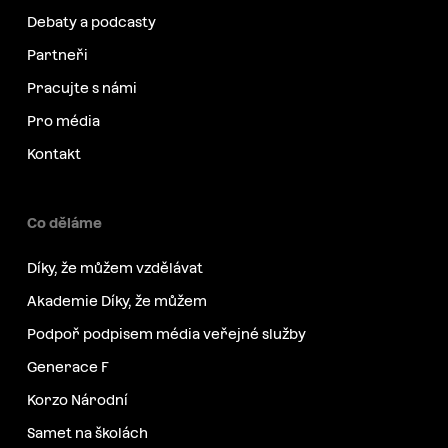
Debaty a podcasty
Partneři
Pracujte s námi
Pro média
Kontakt
Co děláme
Díky, že můžem vzdělávat
Akademie Díky, že můžem
Podpoř podpisem média veřejné služby
Generace F
Korzo Národní
Samet na školách