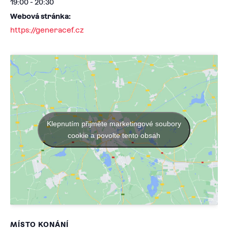
19:00 - 20:30
Webová stránka:
https://generacef.cz
Klepnutím přijměte marketingové soubory
cookie a povolte tento obsah
MÍSTO KONÁNÍ