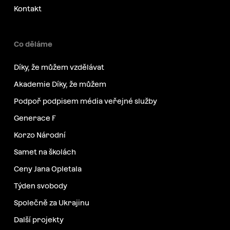
Kontakt
Co děláme
Díky, že můžem vzdělávat
Akademie Díky, že můžem
Podpoř podpisem média veřejné služby
Generace F
Korzo Národní
Samet na školách
Ceny Jana Opletala
Týden svobody
Společně za Ukrajinu
Další projekty