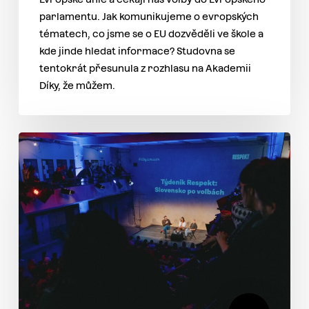
parlamentu. Jak komunikujeme o evropských
tématech, co jsme se o EU dozvěděli ve škole a
kde jinde hledat informace? Studovna se
tentokrát přesunula z rozhlasu na Akademii
Díky, že můžem.