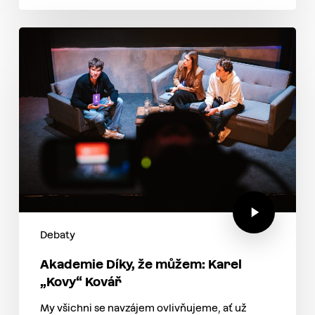
Debaty
Akademie Díky, že můžem: Karel
„Kovy“ Kovář
My všichni se navzájem ovlivňujeme, ať už