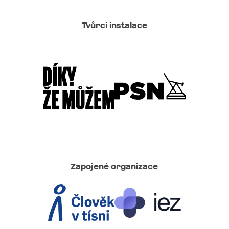
Tvůrci instalace
Zapojené organizace