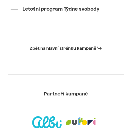
Letošní program Týdne svobody
Zpět na hlavní stránku kampaně
Partneři kampaně