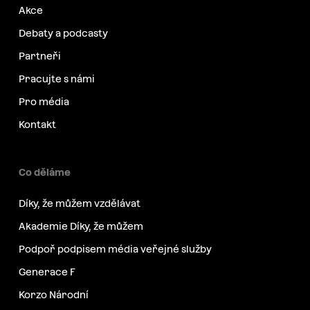
Akce
Debaty a podcasty
Partneři
Pracujte s námi
Pro média
Kontakt
Co děláme
Díky, že můžem vzdělávat
Akademie Díky, že můžem
Podpoř podpisem média veřejné služby
Generace F
Korzo Národní