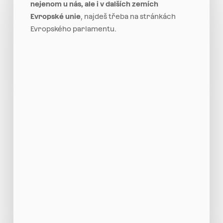
nejenom u nás, ale i v dalších zemích
Evropské unie
, najdeš třeba na stránkách
Evropského parlamentu.