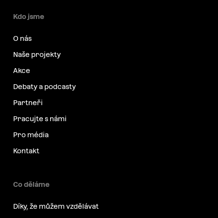
Kdo jsme
O nás
Naše projekty
Akce
Debaty a podcasty
Partneři
Pracujte s námi
Pro média
Kontakt
Co děláme
Díky, že můžem vzdělávat