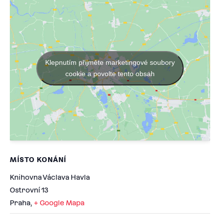
Klepnutím přijměte marketingové soubory
cookie a povolte tento obsah
MÍSTO KONÁNÍ
Knihovna Václava Havla
Ostrovní 13
Praha
,
+ Google Mapa