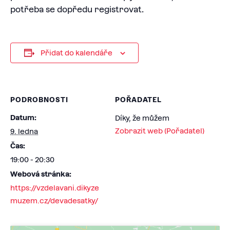
potřeba se dopředu registrovat.
Přidat do kalendáře
PODROBNOSTI
POŘADATEL
Datum:
Díky, že můžem
Zobrazit web (Pořadatel)
9. ledna
Čas:
19:00 - 20:30
Webová stránka:
https://vzdelavani.dikyze
muzem.cz/devadesatky/