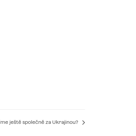
jíme ještě společně za Ukrajinou?